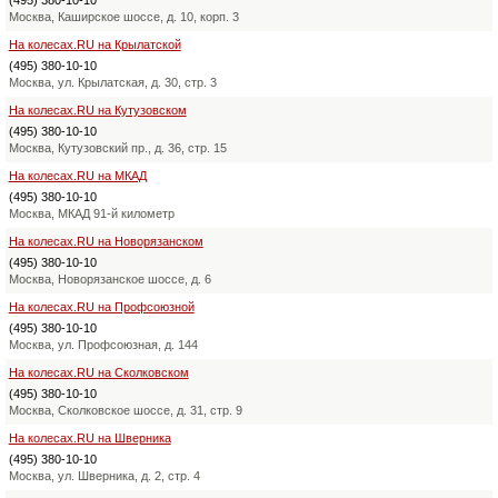
Москва, Каширское шоссе, д. 10, корп. 3
На колесах.RU на Крылатской
(495) 380-10-10
Москва, ул. Крылатская, д. 30, стр. 3
На колесах.RU на Кутузовском
(495) 380-10-10
Москва, Кутузовский пр., д. 36, стр. 15
На колесах.RU на МКАД
(495) 380-10-10
Москва, МКАД 91-й километр
На колесах.RU на Новорязанском
(495) 380-10-10
Москва, Новорязанское шоссе, д. 6
На колесах.RU на Профсоюзной
(495) 380-10-10
Москва, ул. Профсоюзная, д. 144
На колесах.RU на Сколковском
(495) 380-10-10
Москва, Сколковское шоссе, д. 31, стр. 9
На колесах.RU на Шверника
(495) 380-10-10
Москва, ул. Шверника, д. 2, стр. 4