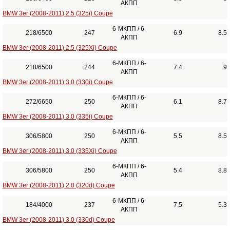
АКПП
BMW 3er (2008-2011) 2.5 (325i) Coupe
6-МКПП / 6-
218/6500
247
6.9
8.5
АКПП
BMW 3er (2008-2011) 2.5 (325Xi) Coupe
6-МКПП / 6-
218/6500
244
7.4
9
АКПП
BMW 3er (2008-2011) 3.0 (330i) Coupe
6-МКПП / 6-
272/6650
250
6.1
8.7
АКПП
BMW 3er (2008-2011) 3.0 (335i) Coupe
6-МКПП / 6-
306/5800
250
5.5
8.5
АКПП
BMW 3er (2008-2011) 3.0 (335Xi) Coupe
6-МКПП / 6-
306/5800
250
5.4
8.8
АКПП
BMW 3er (2008-2011) 2.0 (320d) Coupe
6-МКПП / 6-
184/4000
237
7.5
5.3
АКПП
BMW 3er (2008-2011) 3.0 (330d) Coupe