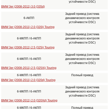
устойчивости DSC)
BMW 3er (2008-2011) 3.0 (335d)
Задний привод (система
6-АКПП
динамического контроля
устойчивости DSC)
BMW 3er (2008-2011) 2.0 (320i) Touring
Задний привод (система
6-МКПП / 6-АКПП
динамического контроля
устойчивости DSC)
BMW 3er (2008-2011) 2.5 (325i) Touring
Задний привод (система
6-МКПП / 6-АКПП
динамического контроля
устойчивости DSC)
BMW 3er (2008-2011) 2.5 (325Xi) Touring
6-МКПП / 6-АКПП
Полный привод
BMW 3er (2008-2011) 2.0 (320d) Touring
Задний привод (система
6-МКПП / 6-АКПП
динамического контроля
устойчивости DSC)
BMW 3er (2008-2011) 2.0 (320Xd) Touring
6-МКПП / 6-АКПП
Полный привод