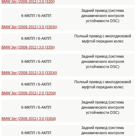
BMW 3er (2008-2011) 3.0 (330i)
Задний привод (система
6-МКПП / 6-АКПП
динамического контроля
устойчивости DSC)
BMW 3er (2008-2011) 3.0 (330Xi)
Полный привод с многодисковой
6-МКПП / 6-АКПП
муфтой передних колес
BMW 3er (2008-2011) 3.0 (335i)
Задний привод (система
6-МКПП / 6-АКПП
динамического контроля
устойчивости DSC)
BMW 3er (2008-2011) 3.0 (335Xi)
Полный привод с многодисковой
6-МКПП / 6-АКПП
муфтой передних колес
BMW 3er (2008-2011) 2.0 (320d)
Задний привод (система
6-МКПП / 6-АКПП
динамического контроля
устойчивости DSC)
BMW 3er (2008-2011) 3.0 (330d)
Задний привод (система
6-МКПП / 6-АКПП
динамического контроля