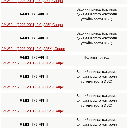
BMW 3er (2008-2011) 3.0 (330i) Coupe
Задний привод (система
6-МКПП / 6-АКПП
динамического контроля
устойчивости DSC)
BMW 3er (2008-2011) 3.0 (335i) Coupe
Задний привод (система
6-МКПП / 6-АКПП
динамического контроля
устойчивости DSC)
BMW 3er (2008-2011) 3.0 (335Xi) Coupe
6-МКПП / 6-АКПП
Полный привод
BMW 3er (2008-2011) 2.0 (320d) Coupe
Задний привод (система
6-МКПП / 6-АКПП
динамического контроля
устойчивости DSC)
BMW 3er (2008-2011) 3.0 (330d) Coupe
Задний привод (система
6-МКПП / 6-АКПП
динамического контроля
устойчивости DSC)
BMW 3er (2008-2011) 3.0 (335d) Coupe
Задний привод (система
6-МКПП / 6-АКПП
динамического контроля