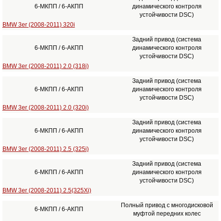
6-МКПП / 6-АКПП
динамического контроля
устойчивости DSC)
BMW 3er (2008-2011) 320i
Задний привод (система
6-МКПП / 6-АКПП
динамического контроля
устойчивости DSC)
BMW 3er (2008-2011) 2.0 (318i)
Задний привод (система
6-МКПП / 6-АКПП
динамического контроля
устойчивости DSC)
BMW 3er (2008-2011) 2.0 (320i)
Задний привод (система
6-МКПП / 6-АКПП
динамического контроля
устойчивости DSC)
BMW 3er (2008-2011) 2.5 (325i)
Задний привод (система
6-МКПП / 6-АКПП
динамического контроля
устойчивости DSC)
BMW 3er (2008-2011) 2.5(325Xi)
Полный привод с многодисковой
6-МКПП / 6-АКПП
муфтой передних колес