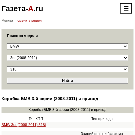
Газета-
А
.ru
☰
Москва
сменить регион
Поиск по модели
Коробка БМВ 3-й серии (2008-2011) и привод
Коробка БМВ 3-й серии (2008-2011) и привод
Тип КПП
Тип привода
BMW 3er (2008-2011) 318i
Задний привод (система