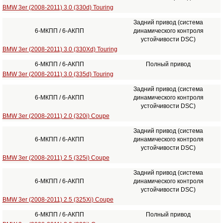
BMW 3er (2008-2011) 3.0 (330d) Touring
Задний привод (система
6-МКПП / 6-АКПП
динамического контроля
устойчивости DSC)
BMW 3er (2008-2011) 3.0 (330Xd) Touring
6-МКПП / 6-АКПП
Полный привод
BMW 3er (2008-2011) 3.0 (335d) Touring
Задний привод (система
6-МКПП / 6-АКПП
динамического контроля
устойчивости DSC)
BMW 3er (2008-2011) 2.0 (320i) Coupe
Задний привод (система
6-МКПП / 6-АКПП
динамического контроля
устойчивости DSC)
BMW 3er (2008-2011) 2.5 (325i) Coupe
Задний привод (система
6-МКПП / 6-АКПП
динамического контроля
устойчивости DSC)
BMW 3er (2008-2011) 2.5 (325Xi) Coupe
6-МКПП / 6-АКПП
Полный привод