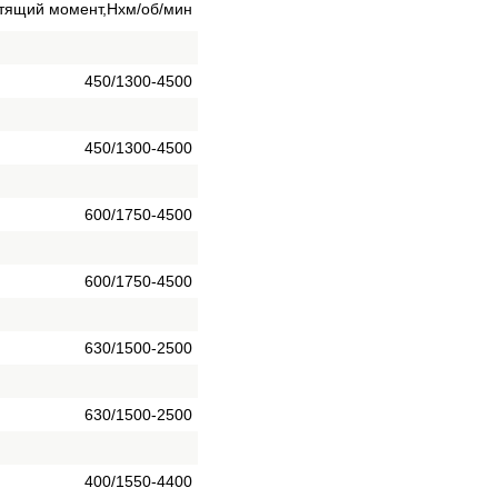
утящий момент,Нхм/об/мин
450/1300-4500
450/1300-4500
600/1750-4500
600/1750-4500
630/1500-2500
630/1500-2500
400/1550-4400