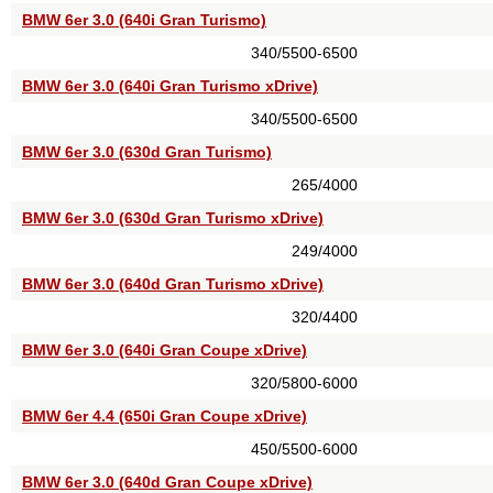
BMW 6er 3.0 (640i Gran Turismo)
340/5500-6500
BMW 6er 3.0 (640i Gran Turismo xDrive)
340/5500-6500
BMW 6er 3.0 (630d Gran Turismo)
265/4000
BMW 6er 3.0 (630d Gran Turismo xDrive)
249/4000
BMW 6er 3.0 (640d Gran Turismo xDrive)
320/4400
BMW 6er 3.0 (640i Gran Coupe xDrive)
320/5800-6000
BMW 6er 4.4 (650i Gran Coupe xDrive)
450/5500-6000
BMW 6er 3.0 (640d Gran Coupe xDrive)