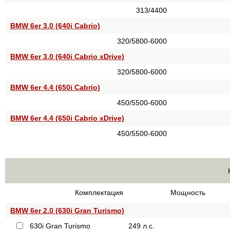
313/4400
BMW 6er 3.0 (640i Cabrio)
320/5800-6000
BMW 6er 3.0 (640i Cabrio xDrive)
320/5800-6000
BMW 6er 4.4 (650i Cabrio)
450/5500-6000
BMW 6er 4.4 (650i Cabrio xDrive)
450/5500-6000
Комплектация
Мощность
BMW 6er 2.0 (630i Gran Turismo)
630i Gran Turismo
249 л.с.