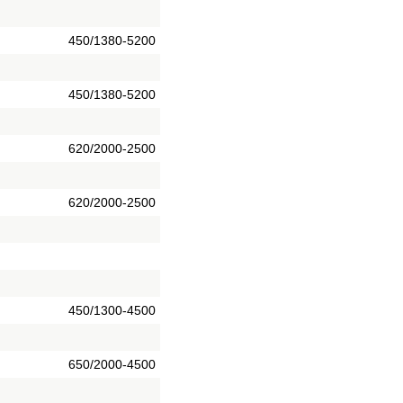
450/1380-5200
450/1380-5200
620/2000-2500
620/2000-2500
450/1300-4500
650/2000-4500