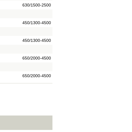
630/1500-2500
450/1300-4500
450/1300-4500
650/2000-4500
650/2000-4500