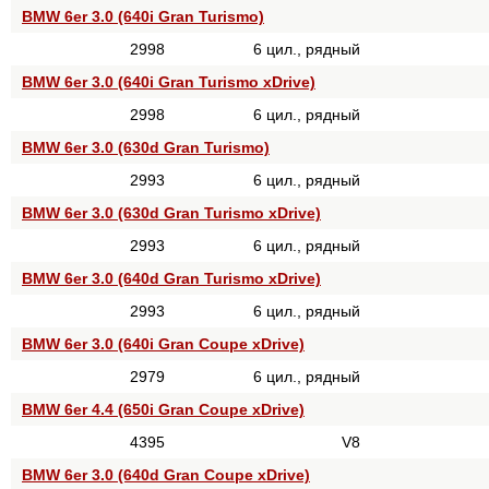
BMW 6er 3.0 (640i Gran Turismo)
2998
6 цил., рядный
BMW 6er 3.0 (640i Gran Turismo xDrive)
2998
6 цил., рядный
BMW 6er 3.0 (630d Gran Turismo)
2993
6 цил., рядный
BMW 6er 3.0 (630d Gran Turismo xDrive)
2993
6 цил., рядный
BMW 6er 3.0 (640d Gran Turismo xDrive)
2993
6 цил., рядный
BMW 6er 3.0 (640i Gran Coupe xDrive)
2979
6 цил., рядный
BMW 6er 4.4 (650i Gran Coupe xDrive)
4395
V8
BMW 6er 3.0 (640d Gran Coupe xDrive)