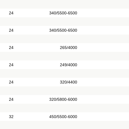
24
340/5500-6500
24
340/5500-6500
24
265/4000
24
249/4000
24
320/4400
24
320/5800-6000
32
450/5500-6000