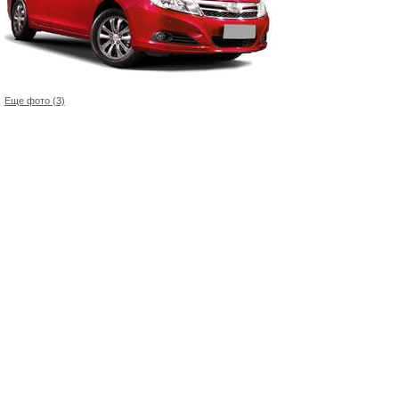
Еще фото (3)