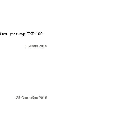
й концепт-кар EXP 100
11 Июля 2019
25 Сентября 2018