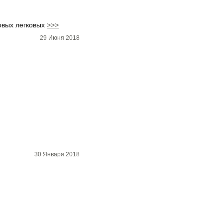
овых легковых
>>>
29 Июня 2018
30 Января 2018