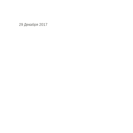
29 Декабря 2017