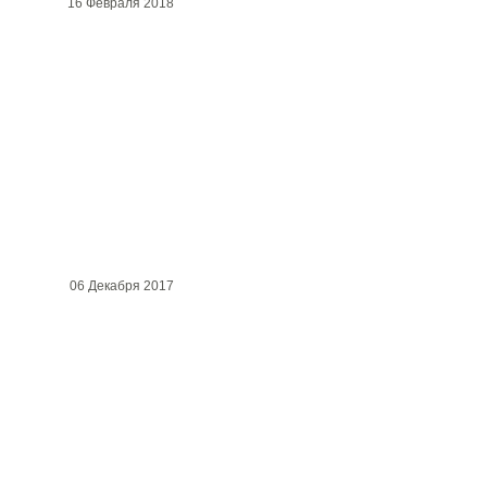
16 Февраля 2018
06 Декабря 2017