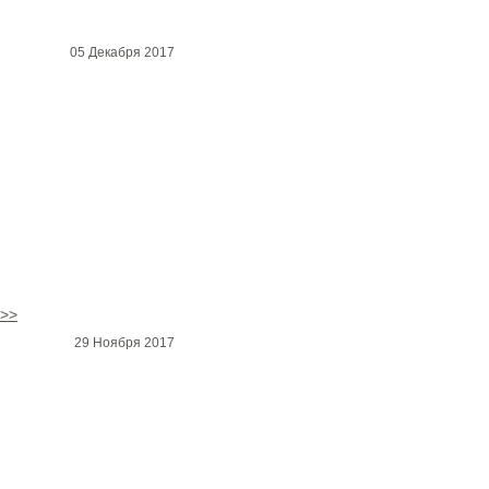
05 Декабря 2017
>>
29 Ноября 2017