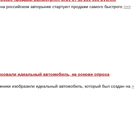
 на российском авторынке стартуют продажи самого быстрого
>>>
исовали идеальный автомобиль, на основе опроса
жники изобразили идеальный автомобиль, который был создан на
>