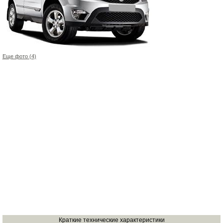
Еще фото (4)
Краткие технические характеристики