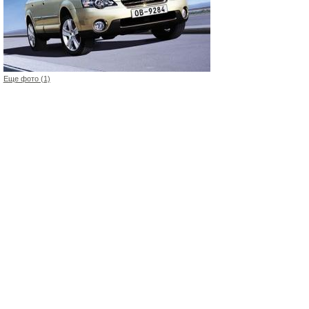
Еще фото (1)