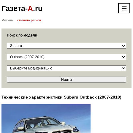
Газета-
А
.ru
☰
Москва
сменить регион
Поиск по модели
Технические характеристики Subaru Outback (2007-2010)