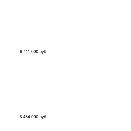
6 411 000 руб.
6 484 000 руб.