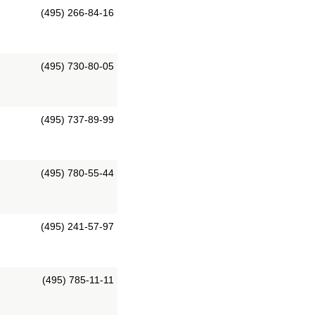
(495) 266-84-16
(495) 730-80-05
(495) 737-89-99
(495) 780-55-44
(495) 241-57-97
(495) 785-11-11