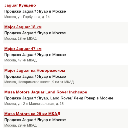
Jaguar Кунцево
Продажа Jaguar/ Ягуар в Москве
Москва, ул. Горбунова, д. 14
Major Jaguar 18 км
Продажа Jaguar/ Ягуар в Москве
Москва, 18 км МКАД
Major Jaguar 47 км
Продажа Jaguar/ Ягуар в Москве
Москва, 47 км МКАД
Major Jaguar на Новорижском
Продажа Jaguar/ Ягуар в Москве
Москва, Новорижское шоссе, 9 км от МКАД
Musa Motors Jaguar Land Rover Inchcape
Продажа Jaguar/ Ягуар, Land Rover/ Ленд Ровер в Москве
Москва, ул. 2-я Магистральная, д. 18
Musa Motors на 29 км МКАД
Продажа Jaguar/ Ягуар в Москве
Москва, 29 км МКАД