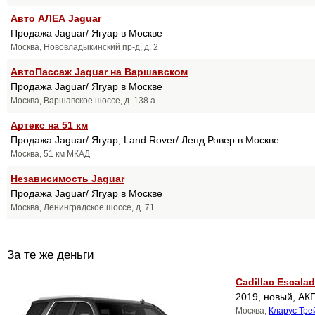
Авто АЛЕА Jaguar
Продажа Jaguar/ Ягуар в Москве
Москва, Нововладыкинский пр-д, д. 2
АвтоПассаж Jaguar на Варшавском
Продажа Jaguar/ Ягуар в Москве
Москва, Варшавское шоссе, д. 138 а
Артекс на 51 км
Продажа Jaguar/ Ягуар, Land Rover/ Ленд Ровер в Москве
Москва, 51 км МКАД
Независимость Jaguar
Продажа Jaguar/ Ягуар в Москве
Москва, Ленинградское шоссе, д. 71
За те же деньги
Cadillac Escalad
2019, новый, АКП
Москва,
Кларус Тре