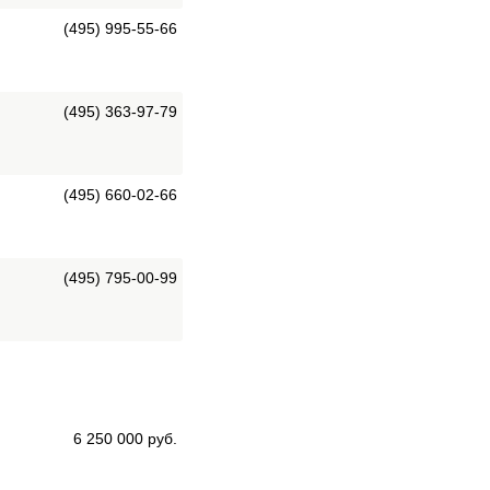
(495) 995-55-66
(495) 363-97-79
(495) 660-02-66
(495) 795-00-99
6 250 000 руб.