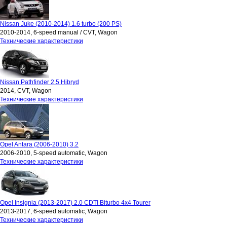
Nissan Juke (2010-2014) 1.6 turbo (200 PS)
2010-2014, 6-speed manual / CVT, Wagon
Технические характеристики
Nissan Pathfinder 2.5 Hibryd
2014, CVT, Wagon
Технические характеристики
Opel Antara (2006-2010) 3.2
2006-2010, 5-speed automatic, Wagon
Технические характеристики
Opel Insignia (2013-2017) 2.0 CDTI Biturbo 4x4 Tourer
2013-2017, 6-speed automatic, Wagon
Технические характеристики