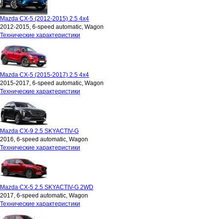
Mazda CX-5 (2012-2015) 2.5 4x4
2012-2015, 6-speed automatic, Wagon
Технические характеристики
Mazda CX-5 (2015-2017) 2.5 4x4
2015-2017, 6-speed automatic, Wagon
Технические характеристики
Mazda CX-9 2.5 SKYACTIV-G
2016, 6-speed automatic, Wagon
Технические характеристики
Mazda CX-5 2.5 SKYACTIV-G 2WD
2017, 6-speed automatic, Wagon
Технические характеристики