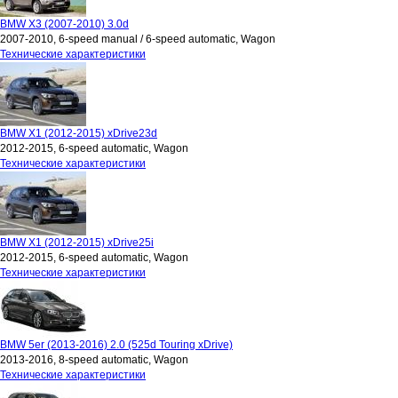
BMW X3 (2007-2010) 3.0d
2007-2010, 6-speed manual / 6-speed automatic, Wagon
Технические характеристики
BMW X1 (2012-2015) xDrive23d
2012-2015, 6-speed automatic, Wagon
Технические характеристики
BMW X1 (2012-2015) xDrive25i
2012-2015, 6-speed automatic, Wagon
Технические характеристики
BMW 5er (2013-2016) 2.0 (525d Touring xDrive)
2013-2016, 8-speed automatic, Wagon
Технические характеристики