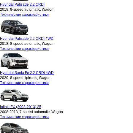
Hyundai Palisade 2.2 CRDi
2018, 8-speed automatic, Wagon
Технические характеристики
Hyundai Palisade 2.2 CRDi 4WD
2018, 8-speed automatic, Wagon
Технические характеристики
Hyundai Santa Fe 2.2 CRDi 4WD
2020, 8-speed tiptronic, Wagon
Технические характеристики
Infiniti EX (2008-2013) 25
2008-2013, 7-speed automatic, Wagon
Технические характеристики