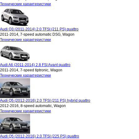
Технические характеристики
Audi Q3 (2011-2014) 2.0 TFSI (211 PS) quattro
2011-2014, 7-speed automatic DSG, Wagon
Технические характеристики
Audi A6 (2011-2014) 2.8 FSI Avant quattro
2011-2014, 7-speed tiptronic, Wagon
Технические характеристики
Audi Q5 (2012-2016) 2.0 TFSI (211 PS) hybrid quattro
2012-2016, 8-speed automatic, Wagon
Технические характеристики
Audi Q5 (2012-2016) 2.0 TFSI (225 PS) quattro