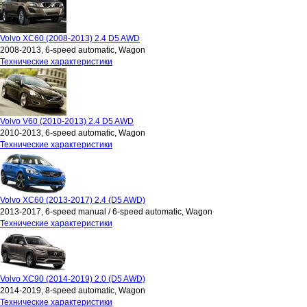
Volvo XC60 (2008-2013) 2.4 D5 AWD
2008-2013, 6-speed automatic, Wagon
Технические характеристики
Volvo V60 (2010-2013) 2.4 D5 AWD
2010-2013, 6-speed automatic, Wagon
Технические характеристики
Volvo XC60 (2013-2017) 2.4 (D5 AWD)
2013-2017, 6-speed manual / 6-speed automatic, Wagon
Технические характеристики
Volvo XC90 (2014-2019) 2.0 (D5 AWD)
2014-2019, 8-speed automatic, Wagon
Технические характеристики