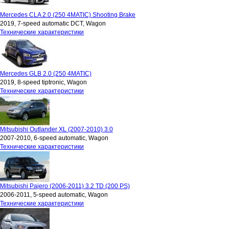
Mercedes CLA 2.0 (250 4MATIC) Shooting Brake
2019, 7-speed automatic DCT, Wagon
Технические характеристики
Mercedes GLB 2.0 (250 4MATIC)
2019, 8-speed tiptronic, Wagon
Технические характеристики
Mitsubishi Outlander XL (2007-2010) 3.0
2007-2010, 6-speed automatic, Wagon
Технические характеристики
Mitsubishi Pajero (2006-2011) 3.2 TD (200 PS)
2006-2011, 5-speed automatic, Wagon
Технические характеристики