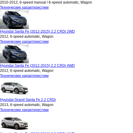
2010-2012, 6-speed manual / 6-speed automatic, Wagon
Технические характеристики
Hyundai Santa Fe (2012-2015) 2.2 CRDi 2WD
2012, 6-speed automatic, Wagon
Технические характеристики
Hyundai Santa Fe (2012-2015) 2.2 CRDi 4WD
2012, 6-speed automatic, Wagon
Технические характеристики
Hyundai Grand Santa Fe 2.2 CRDi
2013, 6-speed automatic, Wagon
Технические характеристики