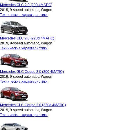
Mercedes GLC 2.0 (200 4MATIC)
2019, 9-speed automatic, Wagon
Технические характеристики
Mercedes GLC 2.0 (220d 4MATIC)
2019, 9-speed automatic, Wagon
Технические характеристики
Mercedes GLC Coupe 2.0 (200 4MATIC)
2019, 9-speed automatic, Wagon
Технические характеристики
Mercedes GLC Coupe 2.0 (220d 4MATIC)
2019, 9-speed automatic, Wagon
Технические характеристики