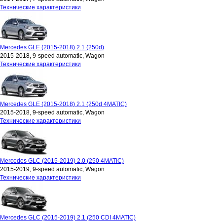
Технические характеристики
Mercedes GLE (2015-2018) 2.1 (250d)
2015-2018, 9-speed automatic, Wagon
Технические характеристики
Mercedes GLE (2015-2018) 2.1 (250d 4MATIC)
2015-2018, 9-speed automatic, Wagon
Технические характеристики
Mercedes GLC (2015-2019) 2.0 (250 4MATIC)
2015-2019, 9-speed automatic, Wagon
Технические характеристики
Mercedes GLC (2015-2019) 2.1 (250 CDI 4MATIC)