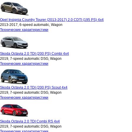
Opel Insignia Country Tourer (2013-2017) 2.0 CDTI (195 PS) 4x4
2013-2017, 6-speed automatic, Wagon
Технические характеристики
Skoda Octavia 2.0 TDI (200 PS) Combi 4x4
2019, 7-speed automatic DSG, Wagon
Технические характеристики
Skoda Octavia 2.0 TDI (200 PS) Scout 4x4
2019, 7-speed automatic DSG, Wagon
Технические характеристики
Skoda Octavia 2.0 TDI Combi RS 4x4
2019, 7-speed automatic DSG, Wagon
Технические характеристики