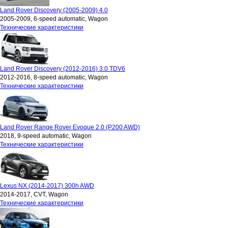
Land Rover Discovery (2005-2009) 4.0
2005-2009, 6-speed automatic, Wagon
Технические характеристики
Land Rover Discovery (2012-2016) 3.0 TDV6
2012-2016, 8-speed automatic, Wagon
Технические характеристики
Land Rover Range Rover Evoque 2.0 (P200 AWD)
2018, 9-speed automatic, Wagon
Технические характеристики
Lexus NX (2014-2017) 300h AWD
2014-2017, CVT, Wagon
Технические характеристики