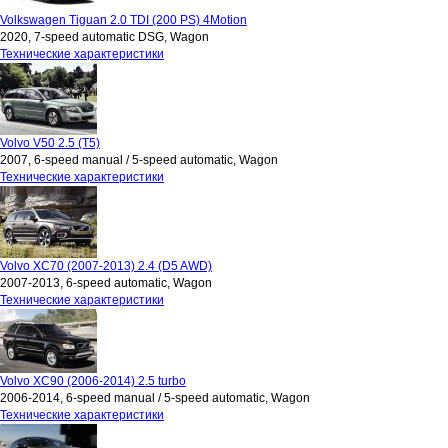
Volkswagen Tiguan 2.0 TDI (200 PS) 4Motion
2020, 7-speed automatic DSG, Wagon
Технические характеристики
Volvo V50 2.5 (T5)
2007, 6-speed manual / 5-speed automatic, Wagon
Технические характеристики
Volvo XC70 (2007-2013) 2.4 (D5 AWD)
2007-2013, 6-speed automatic, Wagon
Технические характеристики
Volvo XC90 (2006-2014) 2.5 turbo
2006-2014, 6-speed manual / 5-speed automatic, Wagon
Технические характеристики