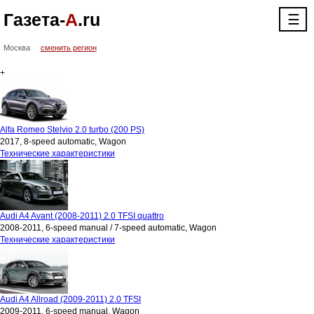
Газета-
А
.ru
☰
Москва
сменить регион
+
Alfa Romeo Stelvio 2.0 turbo (200 PS)
2017, 8-speed automatic, Wagon
Технические характеристики
Audi A4 Avant (2008-2011) 2.0 TFSI quattro
2008-2011, 6-speed manual / 7-speed automatic, Wagon
Технические характеристики
Audi A4 Allroad (2009-2011) 2.0 TFSI
2009-2011, 6-speed manual, Wagon