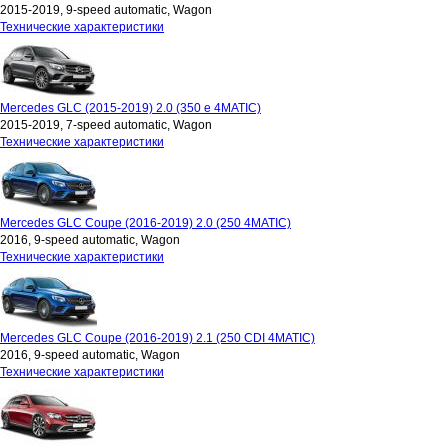
2015-2019, 9-speed automatic, Wagon
Технические характеристики
Mercedes GLC (2015-2019) 2.0 (350 e 4MATIC)
2015-2019, 7-speed automatic, Wagon
Технические характеристики
Mercedes GLC Coupe (2016-2019) 2.0 (250 4MATIC)
2016, 9-speed automatic, Wagon
Технические характеристики
Mercedes GLC Coupe (2016-2019) 2.1 (250 CDI 4MATIC)
2016, 9-speed automatic, Wagon
Технические характеристики