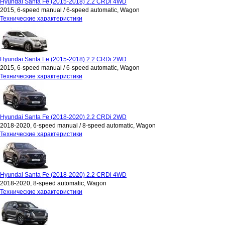
Hyundai Santa Fe (2015-2018) 2.2 CRDi 4WD
2015, 6-speed manual / 6-speed automatic, Wagon
Технические характеристики
Hyundai Santa Fe (2015-2018) 2.2 CRDi 2WD
2015, 6-speed manual / 6-speed automatic, Wagon
Технические характеристики
Hyundai Santa Fe (2018-2020) 2.2 CRDi 2WD
2018-2020, 6-speed manual / 8-speed automatic, Wagon
Технические характеристики
Hyundai Santa Fe (2018-2020) 2.2 CRDi 4WD
2018-2020, 8-speed automatic, Wagon
Технические характеристики