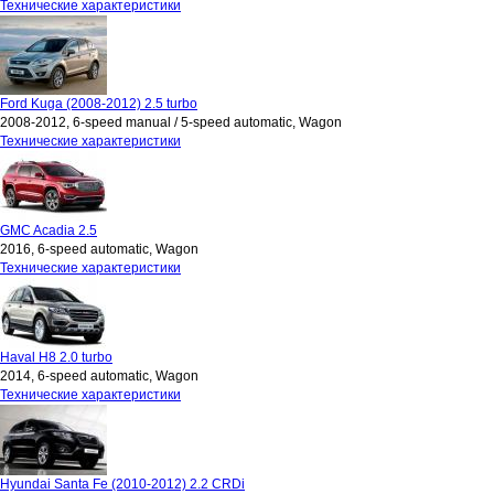
Технические характеристики
Ford Kuga (2008-2012) 2.5 turbo
2008-2012, 6-speed manual / 5-speed automatic, Wagon
Технические характеристики
GMC Acadia 2.5
2016, 6-speed automatic, Wagon
Технические характеристики
Haval H8 2.0 turbo
2014, 6-speed automatic, Wagon
Технические характеристики
Hyundai Santa Fe (2010-2012) 2.2 CRDi