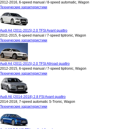
2012-2016, 6-speed manual / 8-speed automatic, Wagon
Технические характеристики
Audi A4 (2011-2015) 2.0 TFSI Avant quattro
2011-2015, 6-speed manual / 7-speed tiptronic, Wagon
Технические характеристики
Audi A4 (2011-2015) 2.0 TFSI Allroad quattro
2012-2015, 6-speed manual / 7-speed tiptronic, Wagon
Технические характеристики
Audi A6 (2014-2018) 2.8 FSI Avant quattro
2014-2018, 7-speed automatic S-Tronic, Wagon
Технические характеристики