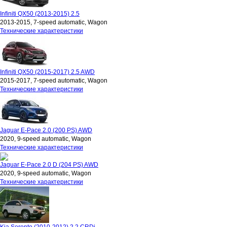
Infiniti QX50 (2013-2015) 2.5
2013-2015, 7-speed automatic, Wagon
Технические характеристики
Infiniti QX50 (2015-2017) 2.5 AWD
2015-2017, 7-speed automatic, Wagon
Технические характеристики
Jaguar E-Pace 2.0 (200 PS) AWD
2020, 9-speed automatic, Wagon
Технические характеристики
Jaguar E-Pace 2.0 D (204 PS) AWD
2020, 9-speed automatic, Wagon
Технические характеристики