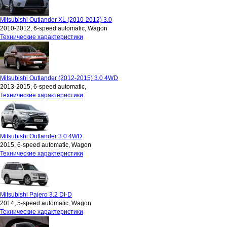
Mitsubishi Outlander XL (2010-2012) 3.0
2010-2012, 6-speed automatic, Wagon
Технические характеристики
Mitsubishi Outlander (2012-2015) 3.0 4WD
2013-2015, 6-speed automatic,
Технические характеристики
Mitsubishi Outlander 3.0 4WD
2015, 6-speed automatic, Wagon
Технические характеристики
Mitsubishi Pajero 3.2 DI-D
2014, 5-speed automatic, Wagon
Технические характеристики