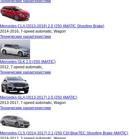
Технические характеристики
Mercedes CLA (2013-2016) 2.0 (250 4MATIC Shooting Brake)
2014-2016, 7-speed automatic, Wagon
Технические характеристики
Mercedes GLK 2.0 (250 4MATIC)
2012, 7-speed automatic,
Технические характеристики
Mercedes GLA (2013-2017) 2.0 (250 4MATIC)
2013-2017, 7-speed automatic, Wagon
Технические характеристики
Mercedes CLS (2014-2017) 2.1 (250 CDI BlueTEC Shooting Brake 4MATIC)
2014-2017, 7-speed automatic, Wagon