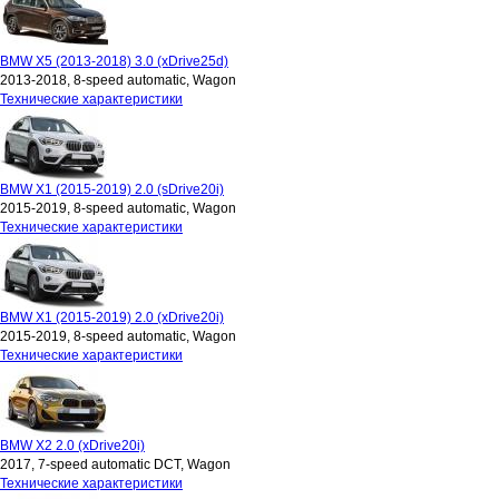
BMW X5 (2013-2018) 3.0 (xDrive25d)
2013-2018, 8-speed automatic, Wagon
Технические характеристики
BMW X1 (2015-2019) 2.0 (sDrive20i)
2015-2019, 8-speed automatic, Wagon
Технические характеристики
BMW X1 (2015-2019) 2.0 (xDrive20i)
2015-2019, 8-speed automatic, Wagon
Технические характеристики
BMW X2 2.0 (xDrive20i)
2017, 7-speed automatic DCT, Wagon
Технические характеристики