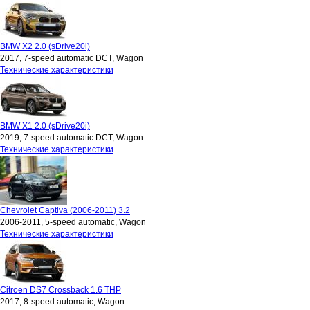
BMW X2 2.0 (sDrive20i)
2017, 7-speed automatic DCT, Wagon
Технические характеристики
BMW X1 2.0 (sDrive20i)
2019, 7-speed automatic DCT, Wagon
Технические характеристики
Chevrolet Captiva (2006-2011) 3.2
2006-2011, 5-speed automatic, Wagon
Технические характеристики
Citroen DS7 Crossback 1.6 THP
2017, 8-speed automatic, Wagon