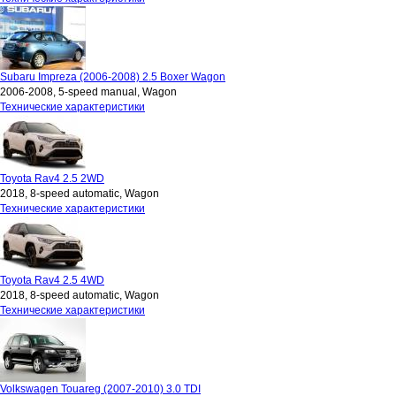
Subaru Impreza (2006-2008) 2.5 Boxer Wagon
2006-2008, 5-speed manual, Wagon
Технические характеристики
Toyota Rav4 2.5 2WD
2018, 8-speed automatic, Wagon
Технические характеристики
Toyota Rav4 2.5 4WD
2018, 8-speed automatic, Wagon
Технические характеристики
Volkswagen Touareg (2007-2010) 3.0 TDI