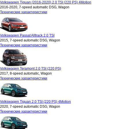
Volkswagen Tiguan (2016-2020) 2.0 TSI (220 PS) 4Motion
2016-2020, 7-speed automatic DSG, Wagon
Технические характеристики
Volkswagen Passat Alltrack 2.0 TSI
2015, 7-speed automatic DSG, Wagon
Технические характеристики
Volkswagen Teramont 2.0 TSI (220 PS)
2017, 8-speed automatic, Wagon
Технические характеристики
Volkswagen Tiguan 2.0 TSI (220 PS) 4Motion
2020, 7-speed automatic DSG, Wagon
Технические характеристики