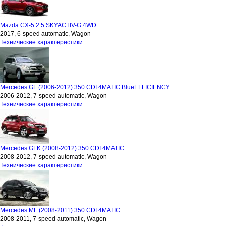
Mazda CX-5 2.5 SKYACTIV-G 4WD
2017, 6-speed automatic, Wagon
Технические характеристики
Mercedes GL (2006-2012) 350 CDI 4MATIC BlueEFFICIENCY
2006-2012, 7-speed automatic, Wagon
Технические характеристики
Mercedes GLK (2008-2012) 350 CDI 4MATIC
2008-2012, 7-speed automatic, Wagon
Технические характеристики
Mercedes ML (2008-2011) 350 CDI 4MATIC
2008-2011, 7-speed automatic, Wagon