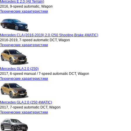
Mercedes E 2.0 (All Terrain)
2016, 9-speed automatic, Wagon
Технические характеристики
Mercedes CLA (2016-2019) 2.0 (250 Shooting Brake 4MATIC)
2016-2019, 7-speed automatic DCT, Wagon
Технические характеристики
Mercedes GLA 2.0 (250)
2017, 6-speed manual / 7-speed automatic DCT, Wagon
Технические характеристики
Mercedes GLA 2.0 (250 4MATIC)
2017, 7-speed automatic DCT, Wagon
Технические характеристики