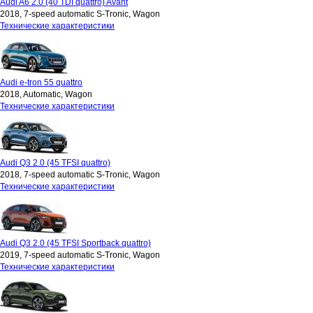
Audi A6 2.0 (40 TDI quattro) Avant
2018, 7-speed automatic S-Tronic, Wagon
Технические характеристики
Audi e-tron 55 quattro
2018, Automatic, Wagon
Технические характеристики
Audi Q3 2.0 (45 TFSI quattro)
2018, 7-speed automatic S-Tronic, Wagon
Технические характеристики
Audi Q3 2.0 (45 TFSI Sportback quattro)
2019, 7-speed automatic S-Tronic, Wagon
Технические характеристики