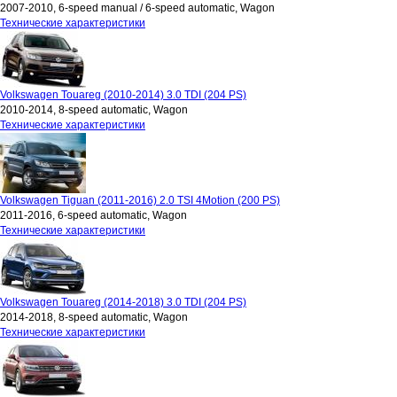
2007-2010, 6-speed manual / 6-speed automatic, Wagon
Технические характеристики
Volkswagen Touareg (2010-2014) 3.0 TDI (204 PS)
2010-2014, 8-speed automatic, Wagon
Технические характеристики
Volkswagen Tiguan (2011-2016) 2.0 TSI 4Motion (200 PS)
2011-2016, 6-speed automatic, Wagon
Технические характеристики
Volkswagen Touareg (2014-2018) 3.0 TDI (204 PS)
2014-2018, 8-speed automatic, Wagon
Технические характеристики