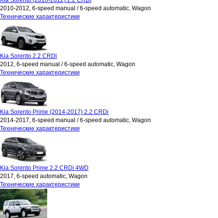
Kia Sorento (2010-2012) 2.2 CRDi
2010-2012, 6-speed manual / 6-speed automatic, Wagon
Технические характеристики
Kia Sorento 2.2 CRDi
2012, 6-speed manual / 6-speed automatic, Wagon
Технические характеристики
Kia Sorento Prime (2014-2017) 2.2 CRDi
2014-2017, 6-speed manual / 6-speed automatic, Wagon
Технические характеристики
Kia Sorento Prime 2.2 CRDi 4WD
2017, 6-speed automatic, Wagon
Технические характеристики