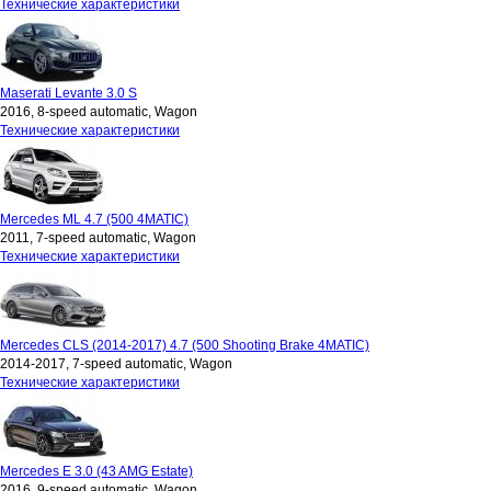
Технические характеристики
Maserati Levante 3.0 S
2016, 8-speed automatic, Wagon
Технические характеристики
Mercedes ML 4.7 (500 4MATIC)
2011, 7-speed automatic, Wagon
Технические характеристики
Mercedes CLS (2014-2017) 4.7 (500 Shooting Brake 4MATIC)
2014-2017, 7-speed automatic, Wagon
Технические характеристики
Mercedes E 3.0 (43 AMG Estate)
2016, 9-speed automatic, Wagon