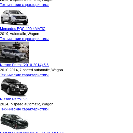
Технические характеристики
Mercedes EQC 400 4MATIC
2019, Automatic, Wagon
Технические характеристики
Nissan Patrol (2010-2014) 5.6
2010-2014, 7-speed automatic, Wagon
Технические характеристики
Nissan Patrol 5.6
2014, 7-speed automatic, Wagon
Технические характеристики