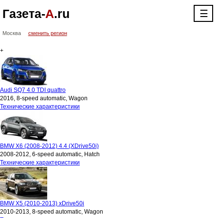
Газета-
А
.ru
☰
Москва
сменить регион
+
Audi SQ7 4.0 TDI quattro
2016, 8-speed automatic, Wagon
Технические характеристики
BMW X6 (2008-2012) 4.4 (XDrive50i)
2008-2012, 6-speed automatic, Hatch
Технические характеристики
BMW X5 (2010-2013) xDrive50i
2010-2013, 8-speed automatic, Wagon