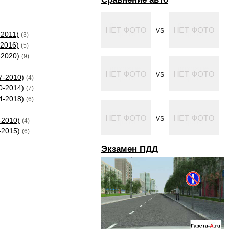
VS
-2011)
(3)
-2016)
(5)
-2020)
(9)
VS
7-2010)
(4)
0-2014)
(7)
4-2018)
(6)
VS
-2010)
(4)
-2015)
(6)
Экзамен ПДД