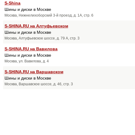
S-Shina
Шины и диски в Москве
Москва, Нижнелихоборский 3-й проезд, д. 1А, стр. 6
S-SHINA.RU на Алтуфьевском
Шины и диски в Москве
Москва, Алтуфьевское шоссе, д. 79 А, стр. 3
S-SHINA.RU на Вавилова
Шины и диски в Москве
Москва, ул. Вавилова, д. 4
S-SHINA.RU на Варшавском
Шины и диски в Москве
Москва, Варшавское шоссе, д. 46, стр. 3