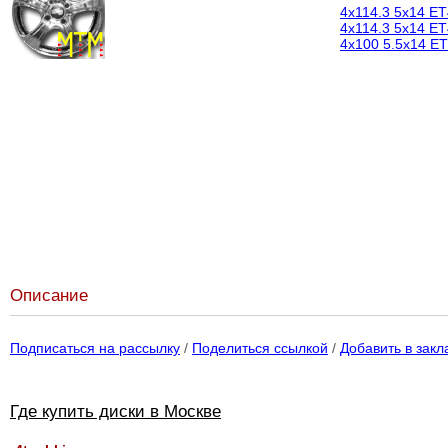
4x114.3 5x14 ET4
4x114.3 5x14 ET
4x100 5.5x14 ET
Описание
Подписаться на рассылку
/
Поделиться ссылкой
/
Добавить в закл
Где купить диски в Москве