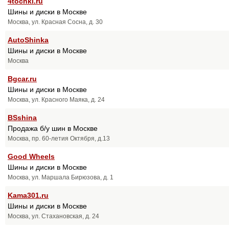
4tochki.ru
Шины и диски в Москве
Москва, ул. Красная Сосна, д. 30
AutoShinka
Шины и диски в Москве
Москва
Bgcar.ru
Шины и диски в Москве
Москва, ул. Красного Маяка, д. 24
BSshina
Продажа б/у шин в Москве
Москва, пр. 60-летия Октября, д.13
Good Wheels
Шины и диски в Москве
Москва, ул. Маршала Бирюзова, д. 1
Kama301.ru
Шины и диски в Москве
Москва, ул. Стахановская, д. 24