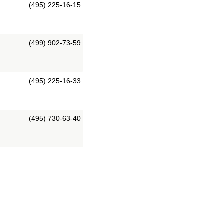
(495) 225-16-15
(499) 902-73-59
(495) 225-16-33
(495) 730-63-40