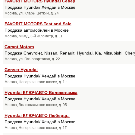
FAVORIT MOTORS Hyundai Север
Продажа Hyundai/ Хендай в Москве
Москва, ул. Клары Цеткин, д. 24
FAVORIT MOTORS Test and Sale
Продажа автомобилей в Москве
Москва, МКАД, 3-й километр, д. 11
Garant Motors
Продажа Chevrolet, Nissan, Renault, Hyundai, Kia, Mitsubishi, Ch
Москва, ул.Южнопортовая, д. 22
Genser Hyundai
Продажа Hyundai/ Хендай в Москве
Москва, Новорязанское шоссе, д. 1 г
Hyundai КЛЮЧАВТО Волоколамка
Продажа Hyundai/ Хендай в Москве
Москва, Волоколамское шоссе, д. 95
Hyundai КЛЮЧАВТО Люберцы
Продажа Hyundai/ Хендай в Москве
Москва, Новорязанское шоссе, д. 1Г