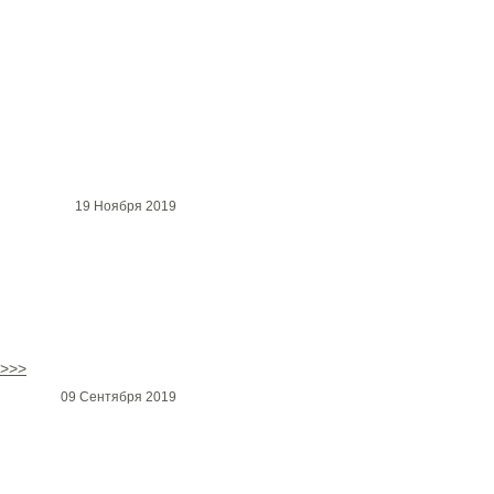
19 Ноября 2019
>>>
09 Сентября 2019