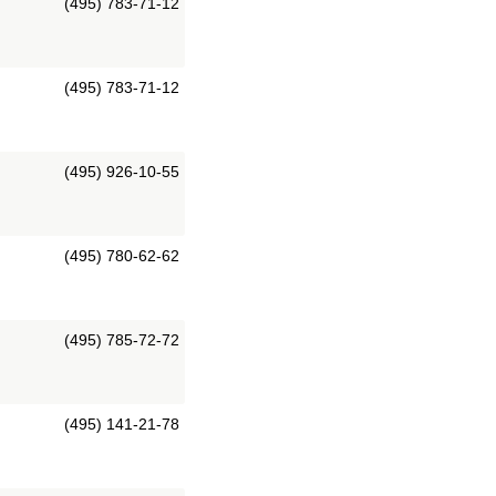
(495) 783-71-12
(495) 783-71-12
(495) 926-10-55
(495) 780-62-62
(495) 785-72-72
(495) 141-21-78