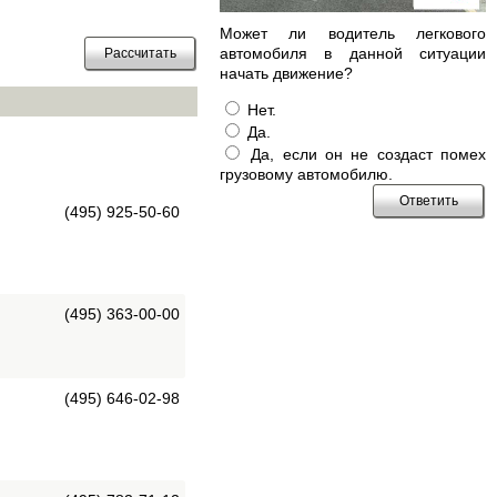
Может ли водитель легкового
автомобиля в данной ситуации
начать движение?
Нет.
Да.
Да, если он не создаст помех
грузовому автомобилю.
(495) 925-50-60
(495) 363-00-00
(495) 646-02-98