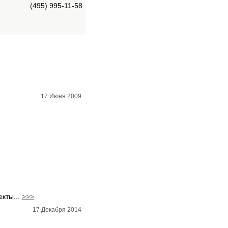
(495) 995-11-58
17 Июня 2009
кты...
>>>
17 Декабря 2014