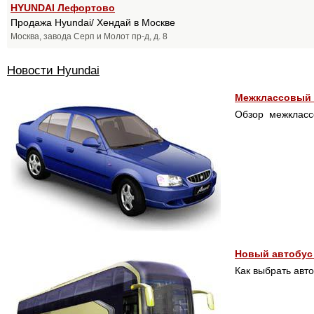
HYUNDAI Лефортово
Продажа Hyundai/ Хендай в Москве
Москва, завода Серп и Молот пр-д, д. 8
Новости Hyundai
Межклассовый 
Обзор межклассо
Новый автобус
Как выбрать авт