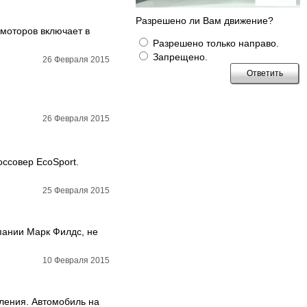
Разрешено ли Вам движение?
 моторов включает в
Разрешено только направо.
Запрещено.
26 Февраля 2015
26 Февраля 2015
ссовер EcoSport.
25 Февраля 2015
мпании Марк Филдс, не
10 Февраля 2015
оления. Автомобиль на