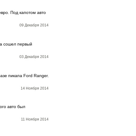
евро. Под капотом авто
09 Декабря 2014
ра сошел первый
03 Декабря 2014
азе пикапа Ford Ranger.
14 Ноября 2014
ого авто был
11 Ноября 2014