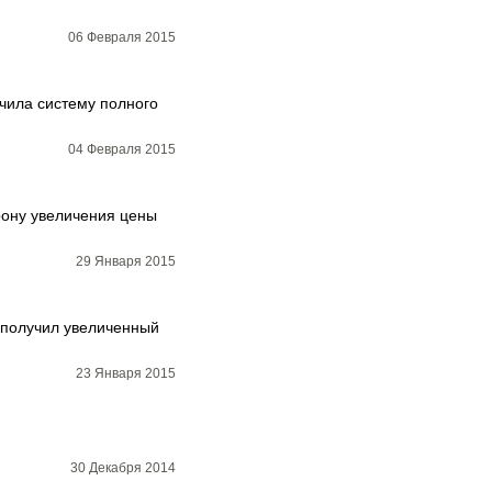
06 Февраля 2015
чила систему полного
04 Февраля 2015
орону увеличения цены
29 Января 2015
ь получил увеличенный
23 Января 2015
30 Декабря 2014