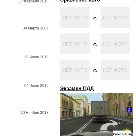
17 Февраля 2015
VS
30 Марта 2009
VS
30 Июля 2019
VS
04 Июля 2019
Экзамен ПДД
10 Ноября 2017