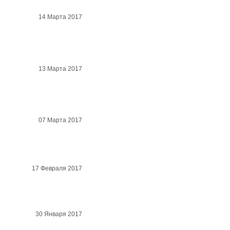
14 Марта 2017
13 Марта 2017
07 Марта 2017
17 Февраля 2017
30 Января 2017