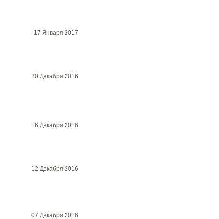
17 Января 2017
20 Декабря 2016
16 Декабря 2016
12 Декабря 2016
07 Декабря 2016