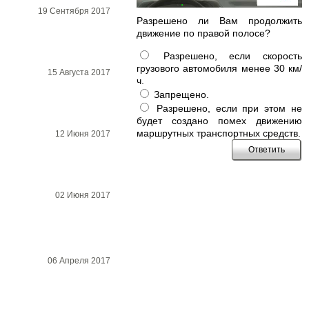
19 Сентября 2017
Разрешено ли Вам продолжить
движение по правой полосе?
Разрешено, если скорость
грузового автомобиля менее 30 км/
15 Августа 2017
ч.
Запрещено.
Разрешено, если при этом не
будет создано помех движению
маршрутных транспортных средств.
12 Июня 2017
02 Июня 2017
06 Апреля 2017