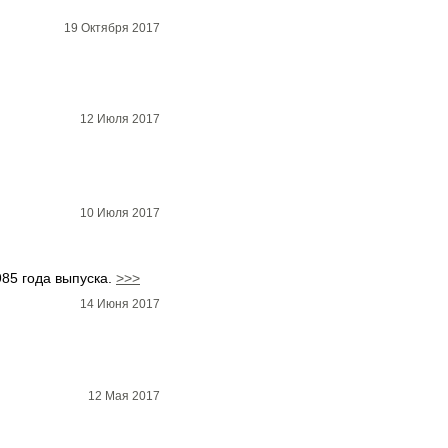
19 Октября 2017
12 Июля 2017
10 Июля 2017
985 года выпуска.
>>>
14 Июня 2017
12 Мая 2017