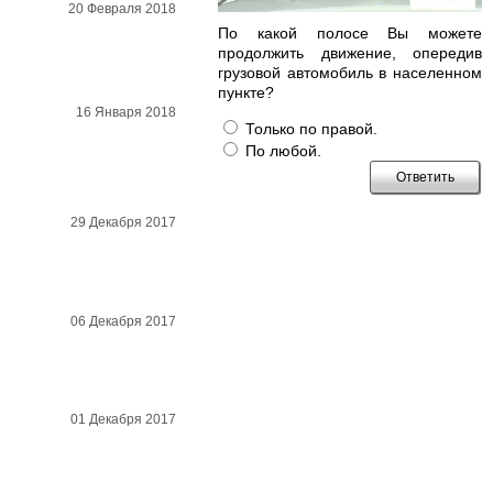
20 Февраля 2018
По какой полосе Вы можете
продолжить движение, опередив
грузовой автомобиль в населенном
пункте?
16 Января 2018
Только по правой.
По любой.
29 Декабря 2017
06 Декабря 2017
01 Декабря 2017