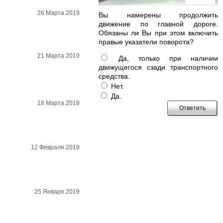
26 Марта 2019
Вы намерены продолжить
движение по главной дороге.
Обязаны ли Вы при этом включить
правые указатели поворота?
21 Марта 2019
Да, только при наличии
движущегося сзади транспортного
средства.
Нет.
Да.
18 Марта 2019
12 Февраля 2019
25 Января 2019