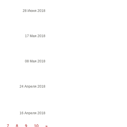
28 Июня 2018
17 Мая 2018
08 Мая 2018
24 Апреля 2018
16 Апреля 2018
7
8
9
10
»