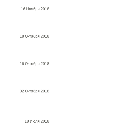
16 Ноября 2018
18 Октября 2018
16 Октября 2018
02 Октября 2018
18 Июля 2018