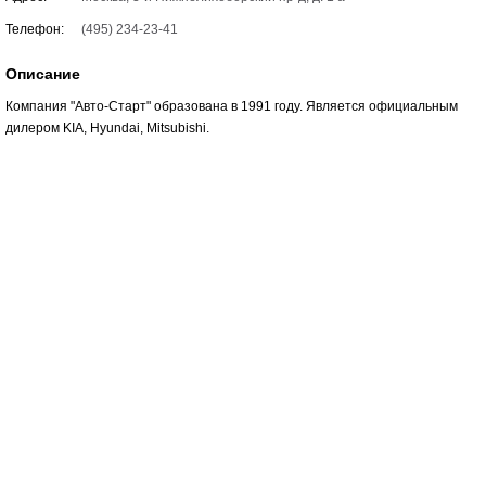
Телефон:
(495) 234-23-41
Описание
Компания "Авто-Старт" образована в 1991 году. Является официальным
дилером KIA, Hyundai, Mitsubishi.