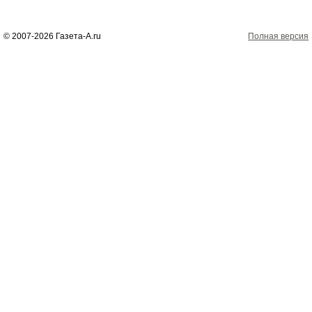
© 2007-2026 Газета-А.ru
Полная версия