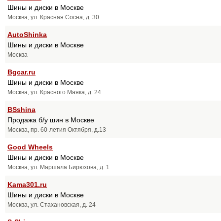
Шины и диски в Москве
Москва, ул. Красная Сосна, д. 30
AutoShinka
Шины и диски в Москве
Москва
Bgcar.ru
Шины и диски в Москве
Москва, ул. Красного Маяка, д. 24
BSshina
Продажа б/у шин в Москве
Москва, пр. 60-летия Октября, д.13
Good Wheels
Шины и диски в Москве
Москва, ул. Маршала Бирюзова, д. 1
Kama301.ru
Шины и диски в Москве
Москва, ул. Стахановская, д. 24