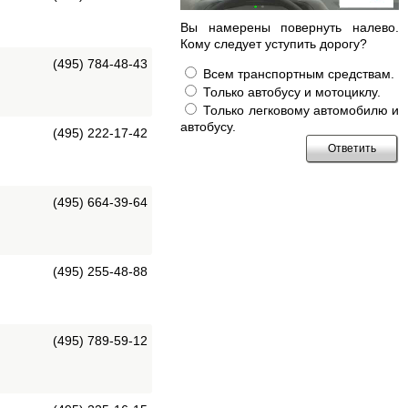
Вы намерены повернуть налево.
Кому следует уступить дорогу?
(495) 784-48-43
Всем транспортным средствам.
Только автобусу и мотоциклу.
Только легковому автомобилю и
автобусу.
(495) 222-17-42
(495) 664-39-64
(495) 255-48-88
(495) 789-59-12