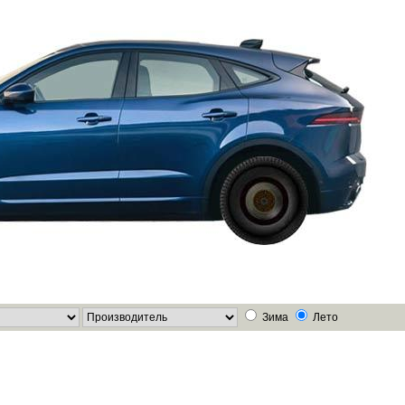
Зима
Лето