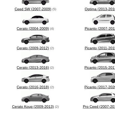
Ceed SW (2007-2009)
Optima (2013-201
(5)
Cerato (2004-2009)
Picanto (2007-201
(4)
Cerato (2009-2012)
Picanto (2011-201
(2)
Cerato (2013-2016)
Picanto (2015-201
(2)
Cerato (2016-2018)
Picanto (2017-202
(2)
Cerato Koup (2009-2013)
Pro Ceed (2007-20
(2)