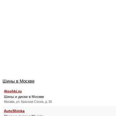
Шины в Москве
4tochki.ru
Шины и диски в Москве
Москва, ул. Красная Сосна, д. 30
AutoShinka