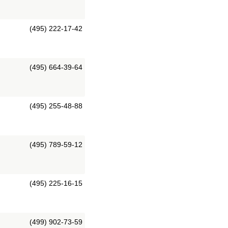
(495) 222-17-42
(495) 664-39-64
(495) 255-48-88
(495) 789-59-12
(495) 225-16-15
(499) 902-73-59