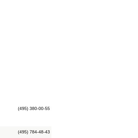
(495) 380-00-55
(495) 784-48-43