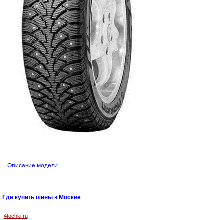
Описание модели
Где купить шины в Москве
4tochki.ru