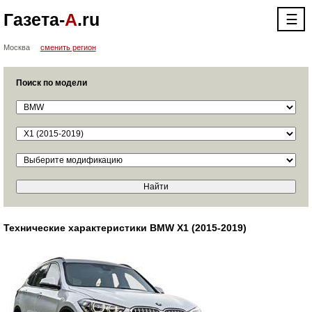
Газета-
А
.ru
☰
Москва
сменить регион
Поиск по модели
Технические характеристики BMW X1 (2015-2019)