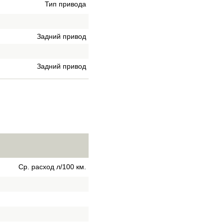
Тип привода
Задний привод
Задний привод
Ср. расход л/100 км.