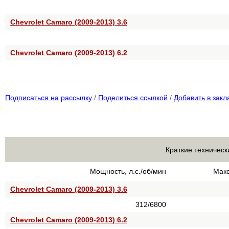
Chevrolet Camaro (2009-2013) 3.6
Chevrolet Camaro (2009-2013) 6.2
Подписаться на рассылку
/
Поделиться ссылкой
/
Добавить в закл
Краткие техническ
Мощность, л.с./об/мин
Макс
Chevrolet Camaro (2009-2013) 3.6
312/6800
Chevrolet Camaro (2009-2013) 6.2