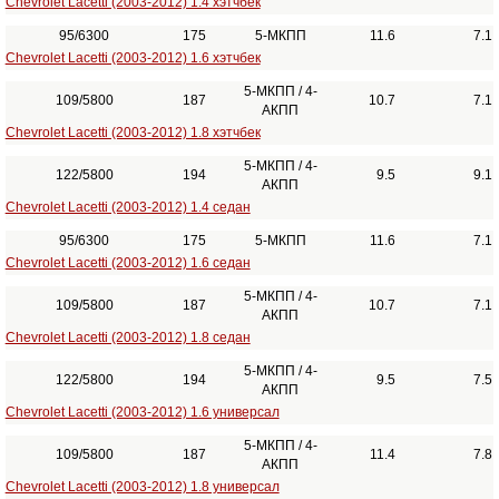
Chevrolet Lacetti (2003-2012) 1.4 хэтчбек
95/6300
175
5-МКПП
11.6
7.1
Chevrolet Lacetti (2003-2012) 1.6 хэтчбек
5-МКПП / 4-
109/5800
187
10.7
7.1
АКПП
Chevrolet Lacetti (2003-2012) 1.8 хэтчбек
5-МКПП / 4-
122/5800
194
9.5
9.1
АКПП
Chevrolet Lacetti (2003-2012) 1.4 седан
95/6300
175
5-МКПП
11.6
7.1
Chevrolet Lacetti (2003-2012) 1.6 седан
5-МКПП / 4-
109/5800
187
10.7
7.1
АКПП
Chevrolet Lacetti (2003-2012) 1.8 седан
5-МКПП / 4-
122/5800
194
9.5
7.5
АКПП
Chevrolet Lacetti (2003-2012) 1.6 универсал
5-МКПП / 4-
109/5800
187
11.4
7.8
АКПП
Chevrolet Lacetti (2003-2012) 1.8 универсал