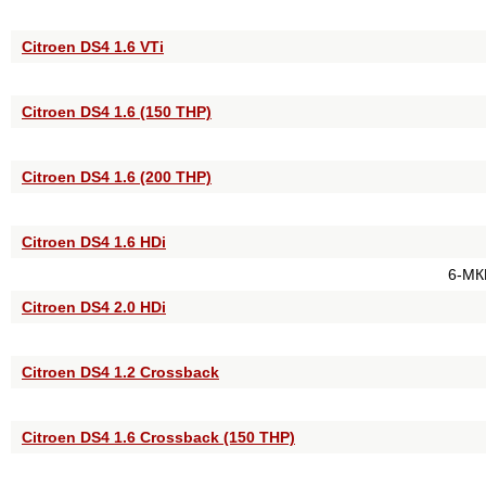
Citroen DS4 1.6 VTi
Citroen DS4 1.6 (150 THP)
Citroen DS4 1.6 (200 THP)
Citroen DS4 1.6 HDi
6-МК
Citroen DS4 2.0 HDi
Citroen DS4 1.2 Crossback
Citroen DS4 1.6 Crossback (150 THP)