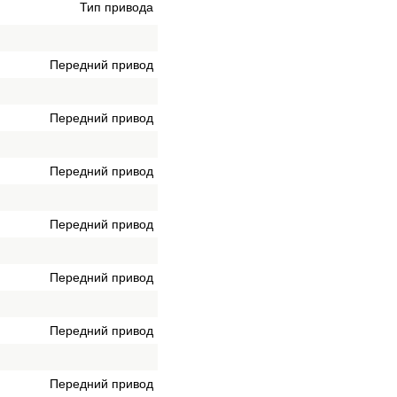
Тип привода
Передний привод
Передний привод
Передний привод
Передний привод
Передний привод
Передний привод
Передний привод