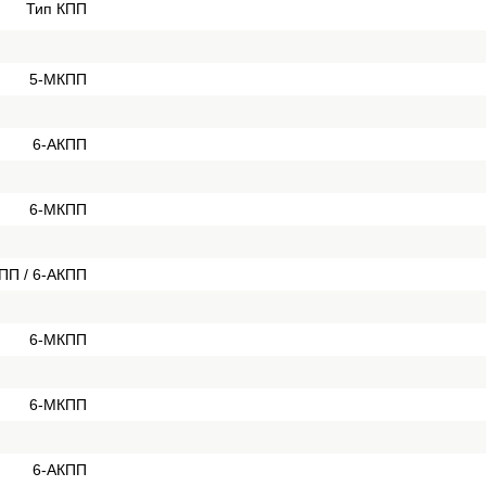
Тип КПП
5-МКПП
6-АКПП
6-МКПП
ПП / 6-АКПП
6-МКПП
6-МКПП
6-АКПП