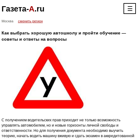
Газета-
А
.ru
☰
Москва
сменить регион
Как выбрать хорошую автошколу и пройти обучение —
советы и ответы на вопросы
С получением водительских прав приходит не только возможность
управлять автомобилем, но и новые горизонты личной свободы и
ответственности. Но для получения документа необходимо выучить
теорию, начать водить машину вживую и сдать экзамен в аккредитованной