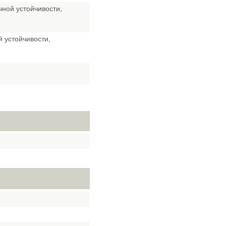
ной устойчивости,
 устойчивости,