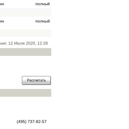
ин
полный
ин
полный
ния: 12 Июля 2020, 12:28
(495) 737-82-57