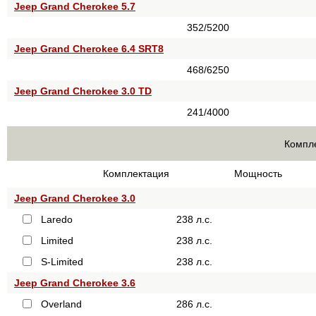
Jeep Grand Cherokee 5.7
352/5200
Jeep Grand Cherokee 6.4 SRT8
468/6250
Jeep Grand Cherokee 3.0 TD
241/4000
Компле
Комплектация
Мощность
Jeep Grand Cherokee 3.0
Laredo
238 л.с.
Limited
238 л.с.
S-Limited
238 л.с.
Jeep Grand Cherokee 3.6
Overland
286 л.с.