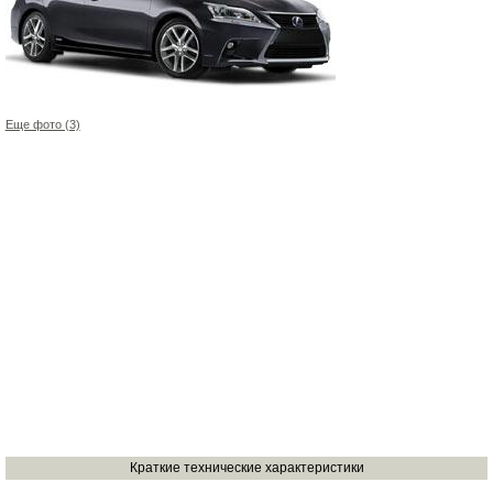
Еще фото (3)
Краткие технические характеристики