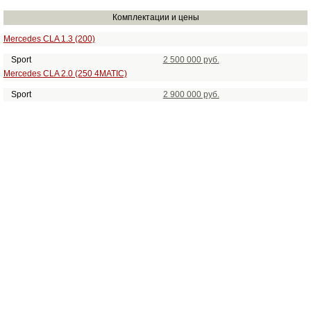
Комплектации и цены
Mercedes CLA 1.3 (200)
Sport
2 500 000 руб.
Mercedes CLA 2.0 (250 4MATIC)
Sport
2 900 000 руб.