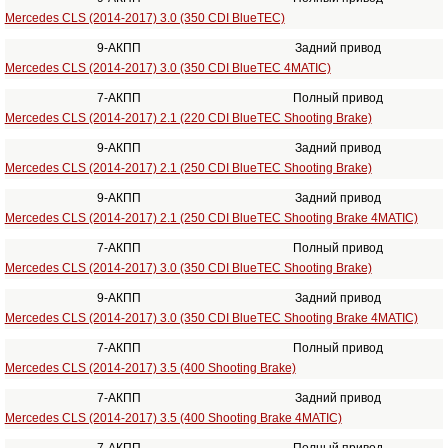
Mercedes CLS (2014-2017) 3.0 (350 CDI BlueTEC)
9-АКПП
Задний привод
Mercedes CLS (2014-2017) 3.0 (350 CDI BlueTEC 4MATIC)
7-АКПП
Полный привод
Mercedes CLS (2014-2017) 2.1 (220 CDI BlueTEC Shooting Brake)
9-АКПП
Задний привод
Mercedes CLS (2014-2017) 2.1 (250 CDI BlueTEC Shooting Brake)
9-АКПП
Задний привод
Mercedes CLS (2014-2017) 2.1 (250 CDI BlueTEC Shooting Brake 4MATIC)
7-АКПП
Полный привод
Mercedes CLS (2014-2017) 3.0 (350 CDI BlueTEC Shooting Brake)
9-АКПП
Задний привод
Mercedes CLS (2014-2017) 3.0 (350 CDI BlueTEC Shooting Brake 4MATIC)
7-АКПП
Полный привод
Mercedes CLS (2014-2017) 3.5 (400 Shooting Brake)
7-АКПП
Задний привод
Mercedes CLS (2014-2017) 3.5 (400 Shooting Brake 4MATIC)