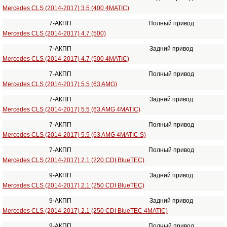
Mercedes CLS (2014-2017) 3.5 (400 4MATIC)
7-АКПП
Полный привод
Mercedes CLS (2014-2017) 4.7 (500)
7-АКПП
Задний привод
Mercedes CLS (2014-2017) 4.7 (500 4MATIC)
7-АКПП
Полный привод
Mercedes CLS (2014-2017) 5.5 (63 AMG)
7-АКПП
Задний привод
Mercedes CLS (2014-2017) 5.5 (63 AMG 4MATIC)
7-АКПП
Полный привод
Mercedes CLS (2014-2017) 5.5 (63 AMG 4MATIC S)
7-АКПП
Полный привод
Mercedes CLS (2014-2017) 2.1 (220 CDI BlueTEC)
9-АКПП
Задний привод
Mercedes CLS (2014-2017) 2.1 (250 CDI BlueTEC)
9-АКПП
Задний привод
Mercedes CLS (2014-2017) 2.1 (250 CDI BlueTEC 4MATIC)
9-АКПП
Полный привод