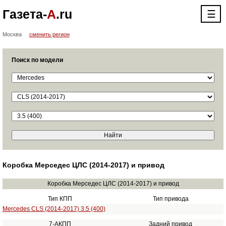
Газета-
А
.ru
☰
Москва
сменить регион
Поиск по модели
Коробка Мерседес ЦЛС (2014-2017) и привод
Коробка Мерседес ЦЛС (2014-2017) и привод
Тип КПП
Тип привода
Mercedes CLS (2014-2017) 3.5 (400)
7-АКПП
Задний привод