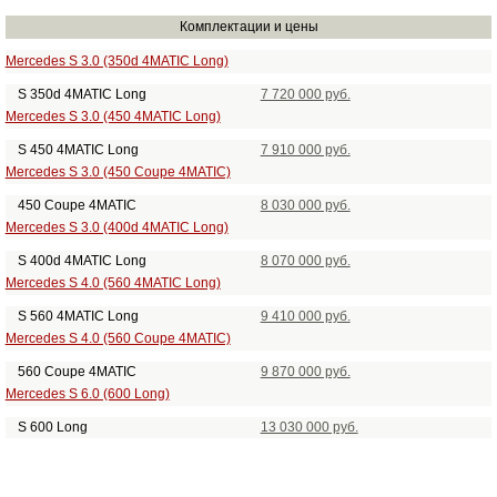
Комплектации и цены
Mercedes S 3.0 (350d 4MATIC Long)
S 350d 4MATIC Long
7 720 000 руб.
Mercedes S 3.0 (450 4MATIC Long)
S 450 4MATIC Long
7 910 000 руб.
Mercedes S 3.0 (450 Coupe 4MATIC)
450 Coupe 4MATIC
8 030 000 руб.
Mercedes S 3.0 (400d 4MATIC Long)
S 400d 4MATIC Long
8 070 000 руб.
Mercedes S 4.0 (560 4MATIC Long)
S 560 4MATIC Long
9 410 000 руб.
Mercedes S 4.0 (560 Coupe 4MATIC)
560 Coupe 4MATIC
9 870 000 руб.
Mercedes S 6.0 (600 Long)
S 600 Long
13 030 000 руб.