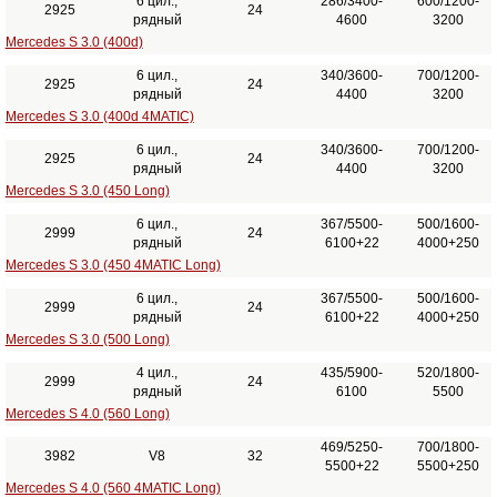
6 цил.,
286/3400-
600/1200-
2925
24
рядный
4600
3200
Mercedes S 3.0 (400d)
6 цил.,
340/3600-
700/1200-
2925
24
рядный
4400
3200
Mercedes S 3.0 (400d 4MATIC)
6 цил.,
340/3600-
700/1200-
2925
24
рядный
4400
3200
Mercedes S 3.0 (450 Long)
6 цил.,
367/5500-
500/1600-
2999
24
рядный
6100+22
4000+250
Mercedes S 3.0 (450 4MATIC Long)
6 цил.,
367/5500-
500/1600-
2999
24
рядный
6100+22
4000+250
Mercedes S 3.0 (500 Long)
4 цил.,
435/5900-
520/1800-
2999
24
рядный
6100
5500
Mercedes S 4.0 (560 Long)
469/5250-
700/1800-
3982
V8
32
5500+22
5500+250
Mercedes S 4.0 (560 4MATIC Long)