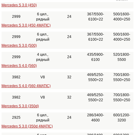
Mercedes S 3.0 (450)
6 цил.,
367/5500-
500/1600-
2999
24
рядный
6100+22
4000+250
Mercedes S 3.0 (450 4MATIC)
6 цил.,
367/5500-
500/1600-
2999
24
рядный
6100+22
4000+250
Mercedes S 3.0 (500)
4 цил.,
435/5900-
520/1800-
2999
24
рядный
6100
5500
Mercedes S 4.0 (560)
469/5250-
700/1800-
3982
V8
32
5500+22
5500+250
Mercedes S 4.0 (560 4MATIC)
469/5250-
700/1800-
3982
V8
32
5500+22
5500+250
Mercedes S 3.0 (350d)
6 цил.,
286/3400-
600/1200-
2925
24
рядный
4600
3200
Mercedes S 3.0 (350d 4MATIC)