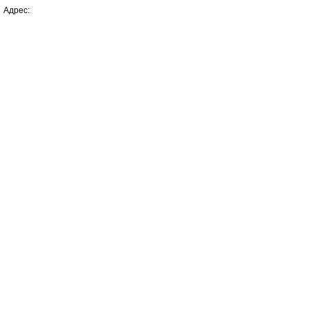
Адрес: