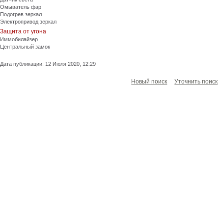
Омыватель фар
Подогрев зеркал
Электропривод зеркал
Защита от угона
Иммобилайзер
Центральный замок
Дата публикации: 12 Июля 2020, 12:29
Новый поиск
Уточнить поиск