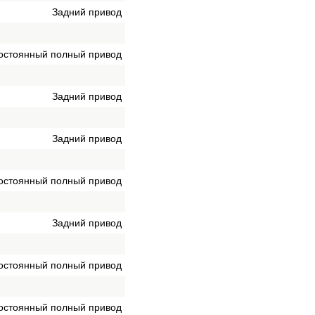
Задний привод
остоянный полный привод
Задний привод
Задний привод
остоянный полный привод
Задний привод
остоянный полный привод
остоянный полный привод