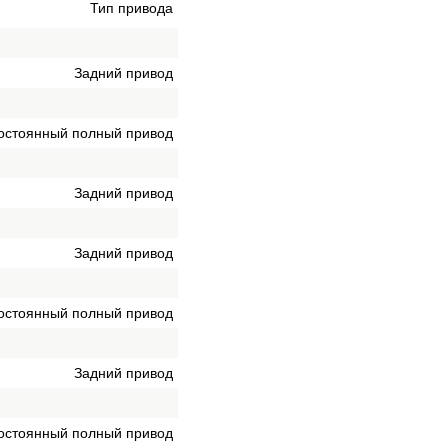
Тип привода
Задний привод
остоянный полный привод
Задний привод
Задний привод
остоянный полный привод
Задний привод
остоянный полный привод