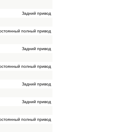
Задний привод
остоянный полный привод
Задний привод
остоянный полный привод
Задний привод
Задний привод
остоянный полный привод