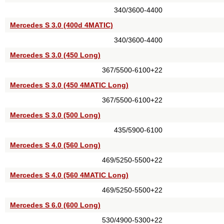
340/3600-4400
Mercedes S 3.0 (400d 4MATIC)
340/3600-4400
Mercedes S 3.0 (450 Long)
367/5500-6100+22
Mercedes S 3.0 (450 4MATIC Long)
367/5500-6100+22
Mercedes S 3.0 (500 Long)
435/5900-6100
Mercedes S 4.0 (560 Long)
469/5250-5500+22
Mercedes S 4.0 (560 4MATIC Long)
469/5250-5500+22
Mercedes S 6.0 (600 Long)
530/4900-5300+22