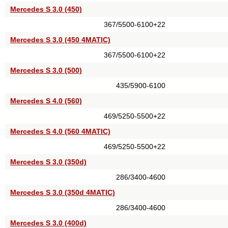
Mercedes S 3.0 (450)
367/5500-6100+22
Mercedes S 3.0 (450 4MATIC)
367/5500-6100+22
Mercedes S 3.0 (500)
435/5900-6100
Mercedes S 4.0 (560)
469/5250-5500+22
Mercedes S 4.0 (560 4MATIC)
469/5250-5500+22
Mercedes S 3.0 (350d)
286/3400-4600
Mercedes S 3.0 (350d 4MATIC)
286/3400-4600
Mercedes S 3.0 (400d)