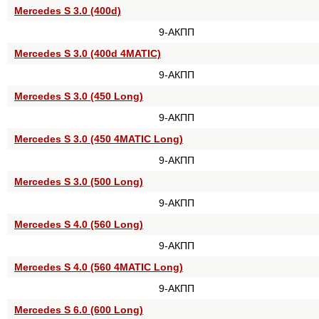
Mercedes S 3.0 (400d)
9-АКПП
Mercedes S 3.0 (400d 4MATIC)
9-АКПП
Mercedes S 3.0 (450 Long)
9-АКПП
Mercedes S 3.0 (450 4MATIC Long)
9-АКПП
Mercedes S 3.0 (500 Long)
9-АКПП
Mercedes S 4.0 (560 Long)
9-АКПП
Mercedes S 4.0 (560 4MATIC Long)
9-АКПП
Mercedes S 6.0 (600 Long)