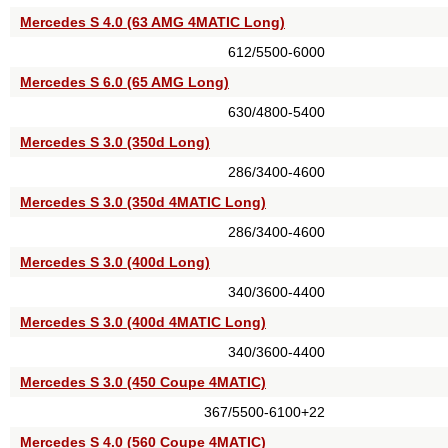
Mercedes S 4.0 (63 AMG 4MATIC Long)
612/5500-6000
Mercedes S 6.0 (65 AMG Long)
630/4800-5400
Mercedes S 3.0 (350d Long)
286/3400-4600
Mercedes S 3.0 (350d 4MATIC Long)
286/3400-4600
Mercedes S 3.0 (400d Long)
340/3600-4400
Mercedes S 3.0 (400d 4MATIC Long)
340/3600-4400
Mercedes S 3.0 (450 Coupe 4MATIC)
367/5500-6100+22
Mercedes S 4.0 (560 Coupe 4MATIC)