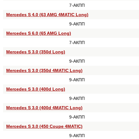
7-АКПП
Mercedes S 4.0 (63 AMG 4MATIC Long)
9-АКПП
Mercedes S 6.0 (65 AMG Long)
7-АКПП
Mercedes S 3.0 (350d Long)
9-АКПП
Mercedes S 3.0 (350d 4MATIC Long)
9-АКПП
Mercedes S 3.0 (400d Long)
9-АКПП
Mercedes S 3.0 (400d 4MATIC Long)
9-АКПП
Mercedes S 3.0 (450 Coupe 4MATIC)
9-АКПП