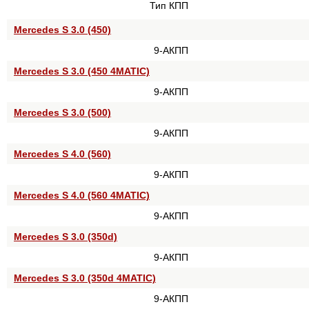
Тип КПП
Mercedes S 3.0 (450)
9-АКПП
Mercedes S 3.0 (450 4MATIC)
9-АКПП
Mercedes S 3.0 (500)
9-АКПП
Mercedes S 4.0 (560)
9-АКПП
Mercedes S 4.0 (560 4MATIC)
9-АКПП
Mercedes S 3.0 (350d)
9-АКПП
Mercedes S 3.0 (350d 4MATIC)
9-АКПП