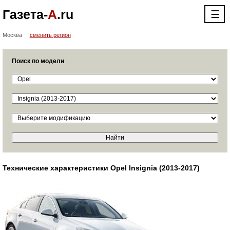
Газета-
А
.ru
☰
Москва
сменить регион
Поиск по модели
Технические характеристики Opel Insignia (2013-2017)