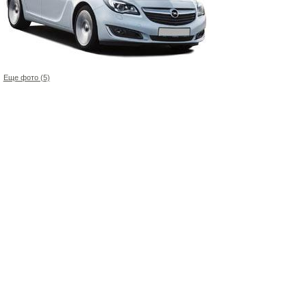
Еще фото (5)