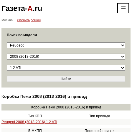
Газета-
А
.ru
☰
Москва
сменить регион
Поиск по модели
Коробка Пежо 2008 (2013-2016) и привод
Коробка Пежо 2008 (2013-2016) и привод
Тип КПП
Тип привода
Peugeot 2008 (2013-2016) 1.2 VTi
5-МКПП
Передний привод