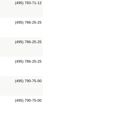
(495) 783-71-12
(495) 786-25-25
(495) 786-25-25
(495) 786-25-25
(495) 790-75-00
(495) 790-75-00