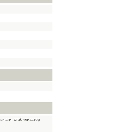
ычаги, стабилизатор