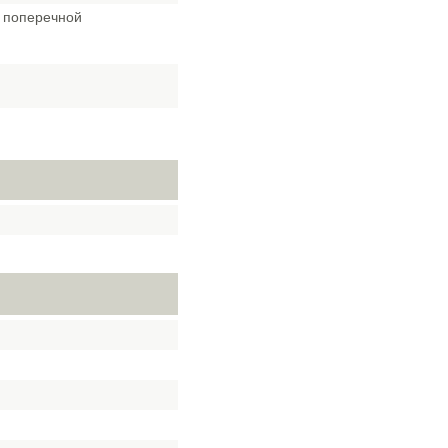
р поперечной