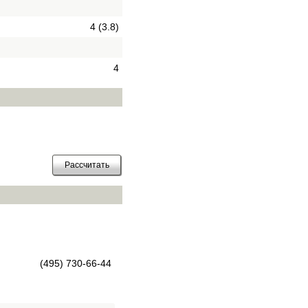
4 (3.8)
4
(495) 730-66-44