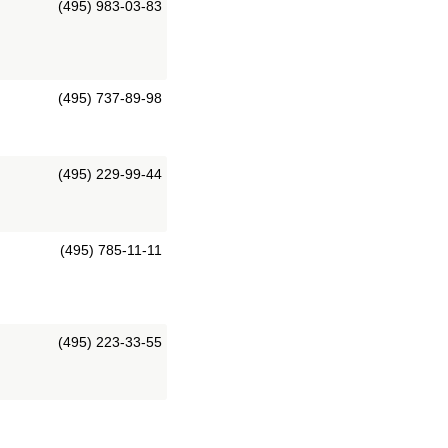
(495) 983-03-83
(495) 737-89-98
(495) 229-99-44
(495) 785-11-11
(495) 223-33-55