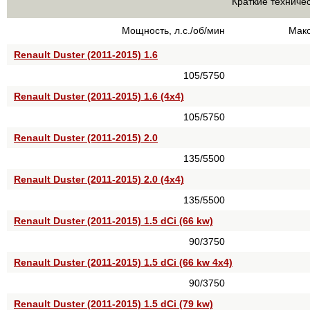
Краткие техничес
Мощность, л.с./об/мин
Макс
Renault Duster (2011-2015) 1.6
105/5750
Renault Duster (2011-2015) 1.6 (4х4)
105/5750
Renault Duster (2011-2015) 2.0
135/5500
Renault Duster (2011-2015) 2.0 (4х4)
135/5500
Renault Duster (2011-2015) 1.5 dCi (66 kw)
90/3750
Renault Duster (2011-2015) 1.5 dCi (66 kw 4x4)
90/3750
Renault Duster (2011-2015) 1.5 dCi (79 kw)