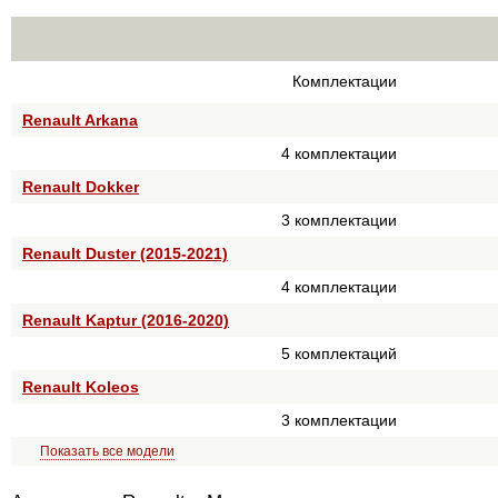
Комплектации
Renault Arkana
4 комплектации
Renault Dokker
3 комплектации
Renault Duster (2015-2021)
4 комплектации
Renault Kaptur (2016-2020)
5 комплектаций
Renault Koleos
3 комплектации
Показать все модели