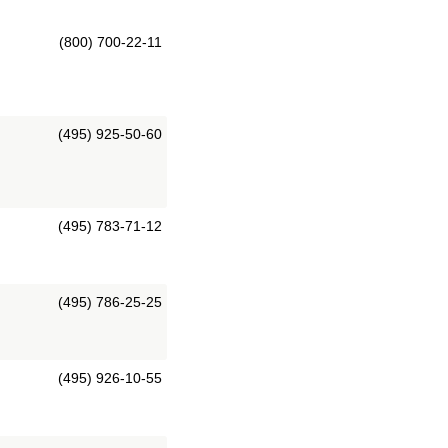
(800) 700-22-11
(495) 925-50-60
(495) 783-71-12
(495) 786-25-25
(495) 926-10-55