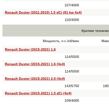
107/4000
Renault Duster (2011-2015) 1.5 dCi (81 kw 4x4)
110/4000
Краткие техничес
Мощность, л.с./об/мин
Макс
Renault Duster (2015-2021) 1.6
114/5500
Renault Duster (2015-2021) 1.6 (4x4)
114/5500
Renault Duster (2015-2021) 2.0 (4x4)
143/5750
180
Renault Duster (2015-2021) 1.5 dCi (4x4)
109/4000