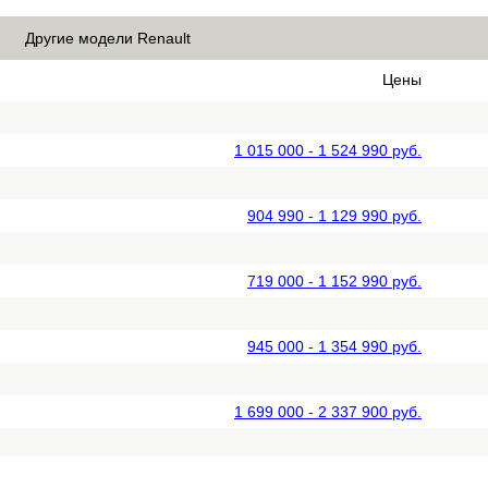
Другие модели Renault
Цены
1 015 000 - 1 524 990 руб.
904 990 - 1 129 990 руб.
719 000 - 1 152 990 руб.
945 000 - 1 354 990 руб.
1 699 000 - 2 337 900 руб.