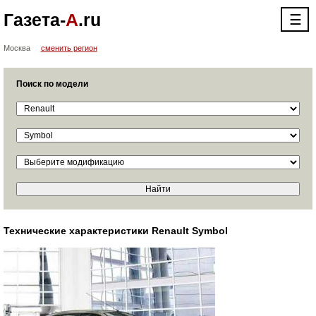
Газета-
А
.ru
☰
Москва
сменить регион
Поиск по модели
Технические характеристики Renault Symbol