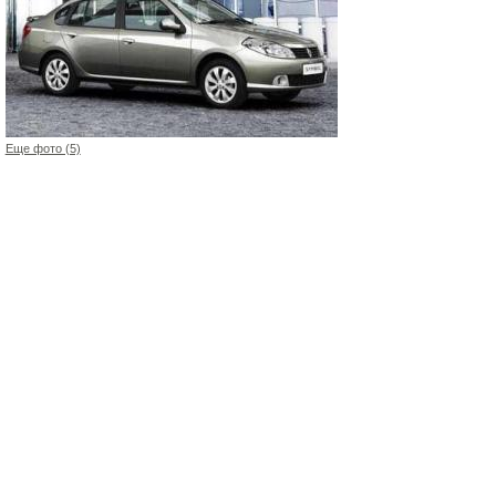
Еще фото (5)