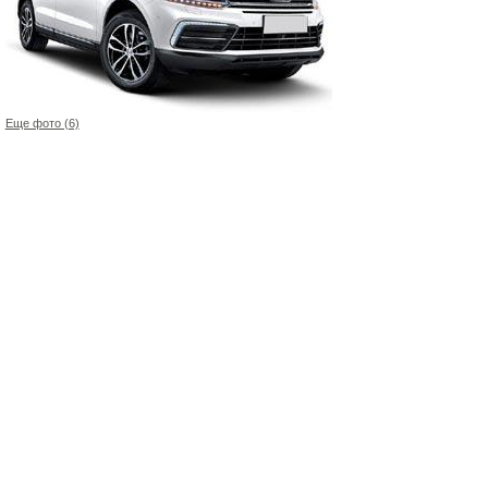
Еще фото (6)