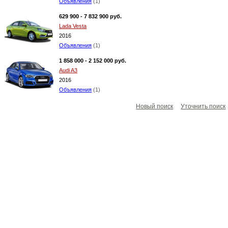
Объявления
(1)
629 900 - 7 832 900 руб.
Lada Vesta
2016
Объявления
(1)
1 858 000 - 2 152 000 руб.
Audi A3
2016
Объявления
(1)
Новый поиск
Уточнить поиск