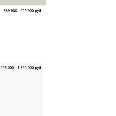
869 900 - 999 900 руб.
 293 000 - 1 899 000 руб.