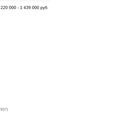
 220 000 - 1 439 000 руб.
)
2937)