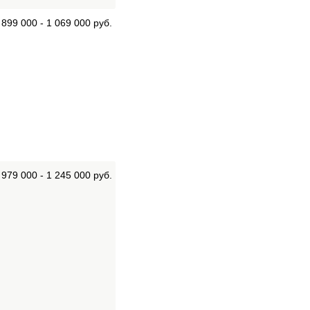
899 000 - 1 069 000 руб.
979 000 - 1 245 000 руб.