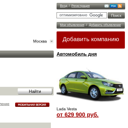
Вход
/
Регистрация
Мои объявления
/
Добавить объявление
Добавить компанию
Москва
Автомобиль дня
ление
Lada Vesta
от 629 900 руб.