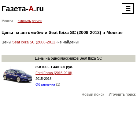
Газета-
А
.ru
☰
Москва
сменить регион
Цены на автомобили Seat Ibiza SC (2008-2012) в Москве
Цены
Seat Ibiza SC (2008-2012)
не найдены!
Цены на одноклассников Seat Ibiza SC
858 000 - 1 440 500 руб.
Ford Focus (2015-2018)
2015-2018
Объявления
(1)
Новый поиск
Уточнить поиск