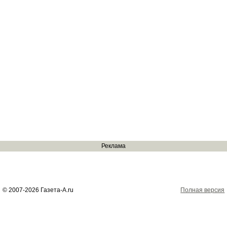
Реклама
© 2007-2026 Газета-А.ru
Полная версия