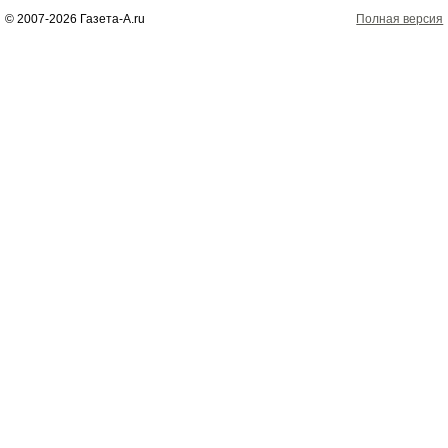
© 2007-2026 Газета-А.ru
Полная версия