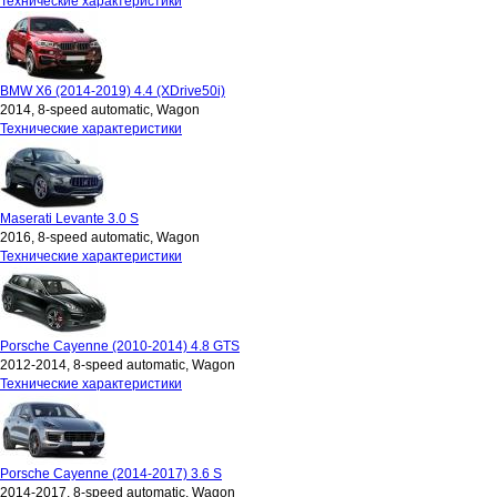
Технические характеристики
BMW X6 (2014-2019) 4.4 (XDrive50i)
2014, 8-speed automatic, Wagon
Технические характеристики
Maserati Levante 3.0 S
2016, 8-speed automatic, Wagon
Технические характеристики
Porsche Cayenne (2010-2014) 4.8 GTS
2012-2014, 8-speed automatic, Wagon
Технические характеристики
Porsche Cayenne (2014-2017) 3.6 S
2014-2017, 8-speed automatic, Wagon