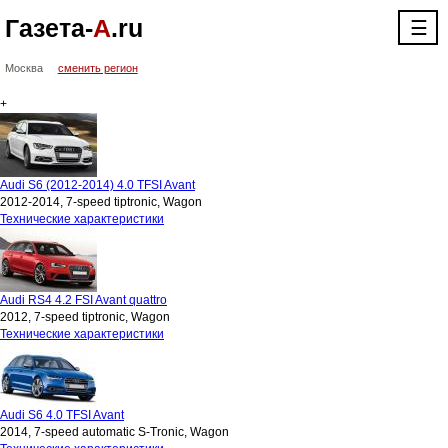
Газета-
А
.ru
☰
Москва
сменить регион
+
Audi S6 (2012-2014) 4.0 TFSI Avant
2012-2014, 7-speed tiptronic, Wagon
Технические характеристики
Audi RS4 4.2 FSI Avant quattro
2012, 7-speed tiptronic, Wagon
Технические характеристики
Audi S6 4.0 TFSI Avant
2014, 7-speed automatic S-Tronic, Wagon