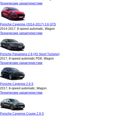
Технические характеристики
Porsche Cayenne (2014-2017) 3.6 GTS
2014-2017, 8-speed automatic, Wagon
Технические характеристики
Porsche Panamera 2.9 (4S Sport Turismo)
2017, 8-speed automatic PDK, Wagon
Технические характеристики
Porsche Cayenne 2.9 S
2017, 8-speed automatic, Wagon
Технические характеристики
Porsche Cayenne Coupe 2.9 S