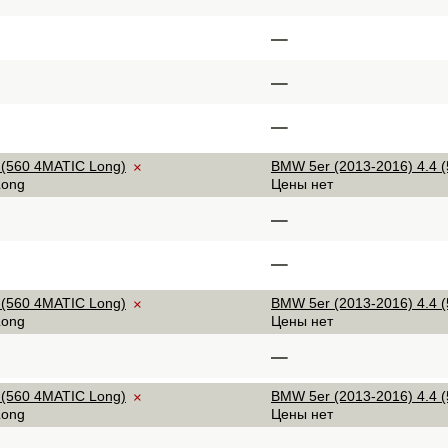
–
–
–
 (560 4MATIC Long)
BMW 5er (2013-2016) 4.4 (5
×
Long
Цены нет
–
–
 (560 4MATIC Long)
BMW 5er (2013-2016) 4.4 (5
×
Long
Цены нет
–
 (560 4MATIC Long)
BMW 5er (2013-2016) 4.4 (5
×
Long
Цены нет