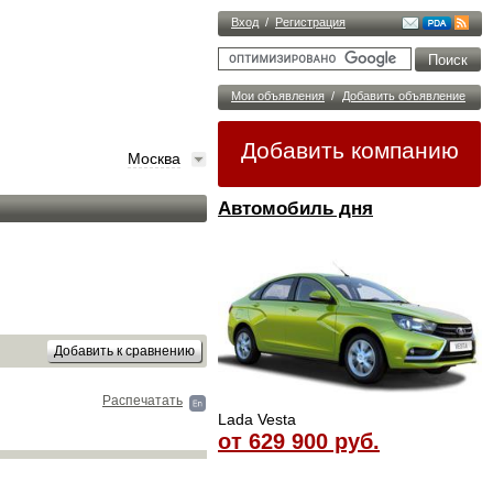
Вход
/
Регистрация
Мои объявления
/
Добавить объявление
Добавить компанию
Москва
Автомобиль дня
Распечатать
Lada Vesta
от 629 900 руб.