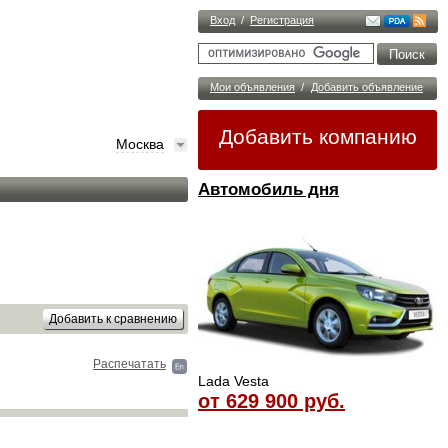
Вход
/
Регистрация
Мои объявления
/
Добавить объявление
Добавить компанию
Москва
Автомобиль дня
Распечатать
Lada Vesta
от 629 900 руб.